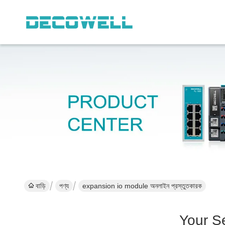
বাড়ি
পণ্য
expansion io module অনলাইন প্রস্তুতকারক
Your S