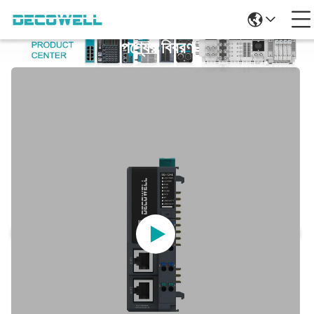
পণ্যের বিবরণ