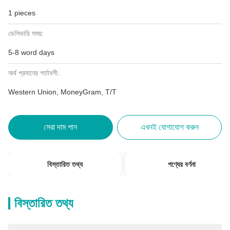
1 pieces
ডেলিভারি সময়:
5-8 word days
অর্থ প্রদানের শর্তাবলী:
Western Union, MoneyGram, T/T
সেরা দাম পান
এখনই যোগাযোগ করুন
বিস্তারিত তথ্য
পণ্যের বর্ণনা
বিস্তারিত তথ্য