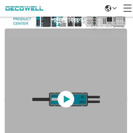
পণ্যের বিবরণ