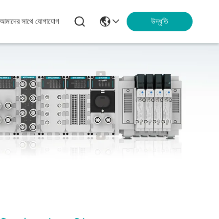
আমাদের সাথে যোগাযোগ
উদ্ধৃতি