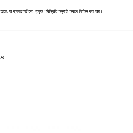
ে, যা ব্যবহারকারীদের প্রকৃত পরিস্থিতি অনুযায়ী অবাধে নির্বাচন করা যায়।
 ২A)