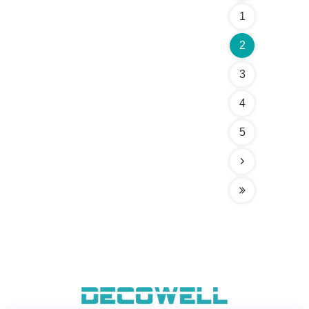
1
2
3
4
5