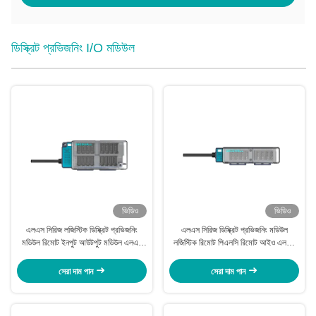
ডিস্ক্রিট প্রভিজনিং I/O মডিউল
ভিডিও
ভিডিও
এলএস সিরিজ লজিস্টিক ডিস্ক্রিট প্রভিজনিং
এলএস সিরিজ ডিস্ক্রিট প্রভিজনিং মডিউল
মডিউল রিমোট ইনপুট আউটপুট মডিউল এলএস
লজিস্টিক রিমোট পিএলসি রিমোট আইও এলএস
-16 ডিও-পি 2 এফএস
-8 ডিও-এন 1 এফএস
সেরা দাম পান
সেরা দাম পান