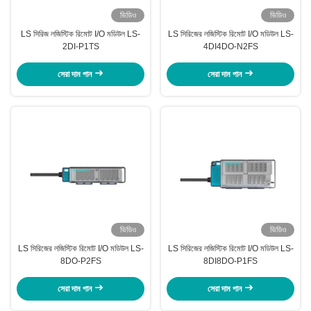
ভিডিও
ভিডিও
LS সিরিজ লজিস্টিক রিমোট I/O মডিউল LS-
LS সিরিজের লজিস্টিক রিমোট I/O মডিউল LS-
2DI-P1TS
4DI4DO-N2FS
সেরা দাম পান
সেরা দাম পান
ভিডিও
ভিডিও
LS সিরিজের লজিস্টিক রিমোট I/O মডিউল LS-
LS সিরিজের লজিস্টিক রিমোট I/O মডিউল LS-
8DO-P2FS
8DI8DO-P1FS
সেরা দাম পান
সেরা দাম পান