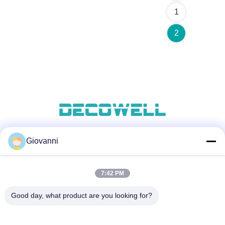
1
2
Giovanni
সোশ্যাল মিডিয়া
7:42 PM
দ্রুত যোগাযোগ
Good day, what product are you looking for?
টেলিফোন