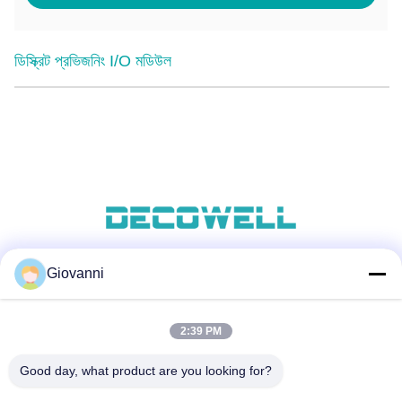
ডিস্ক্রিট প্রভিজনিং I/O মডিউল
Giovanni
সোশ্যাল মিডিয়া
2:39 PM
দ্রুত যোগাযোগ
Good day, what product are you looking for?