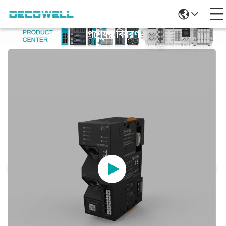
পণ্যের বিবরণ