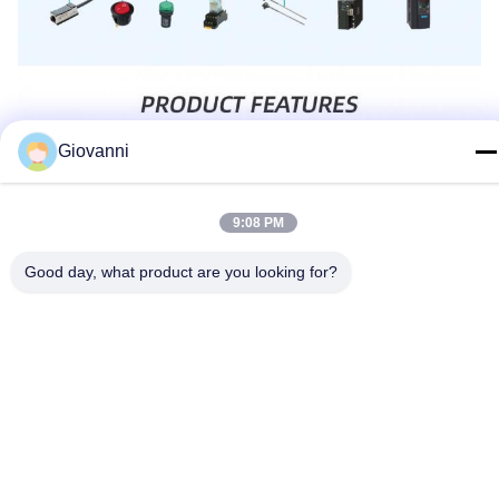
Giovanni
9:08 PM
Good day, what product are you looking for?
ট্যাগ:
সম্প্রসারণ মডিউল
ডিজিটাল ইনপুট মডিউল