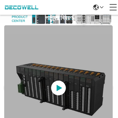
পণ্যের বিবরণ