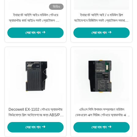
ভিডিও
ইথারনেট আইপি আইও মডিউল গেটওয়ে
ইথারনেট আইপি আই / ও মডিউল শিল্প
অ্যাডাপ্টার কার্ড আই/ও সফট প্রোটোকল স্কিম
অটোমেশনে ডিজিটাল সফট প্রোটোকল সমাধানের
আইও মডিউল ডিজিটাল
জন্য ডেকওয়েল গেটওয়ে অ্যাডাপ্টার কার্ড
সেরা দাম পান
সেরা দাম পান
Decowell EX-1102 গেটওয়ে অ্যাডাপ্টার
এবিএস পিসি উপাদান সম্প্রসারণ মডিউল
নির্ভরযোগ্য শিল্প অটোমেশনের জন্য ABS/PC
ডেকওয়েল এক্স সিরিজ গেটওয়ে অ্যাডাপ্টার এক্স
উপাদান সম্প্রসারণ মডিউল
-১১০২
সেরা দাম পান
সেরা দাম পান